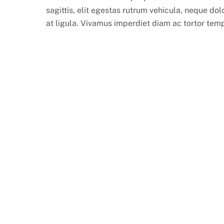
sagittis, elit egestas rutrum vehicula, neque dol
at ligula. Vivamus imperdiet diam ac tortor tem