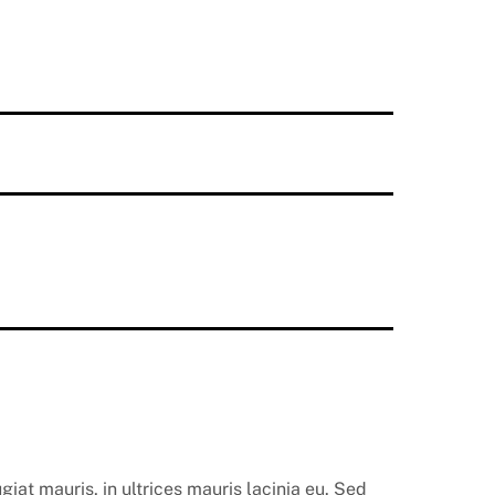
at mauris, in ultrices mauris lacinia eu. Sed