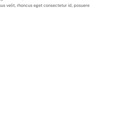
isus velit, rhoncus eget consectetur id, posuere